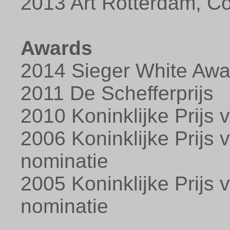
2013 Art Rotterdam, C
Awards
2014 Sieger White Awa
2011 De Schefferprijs
2010 Koninklijke Prijs 
2006 Koninklijke Prijs 
nominatie
2005 Koninklijke Prijs 
nominatie