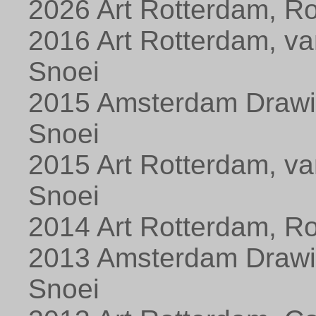
2026 Art Rotterdam, Ro
2016 Art Rotterdam, va
Snoei
2015 Amsterdam Drawi
Snoei
2015 Art Rotterdam, va
Snoei
2014 Art Rotterdam, R
2013 Amsterdam Drawi
Snoei