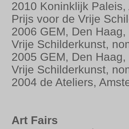
2010 Koninklijk Paleis
Prijs voor de Vrije Schi
2006 GEM, Den Haag, Ko
Vrije Schilderkunst, n
2005 GEM, Den Haag, Ko
Vrije Schilderkunst, n
2004 de Ateliers, Amste
Art Fairs