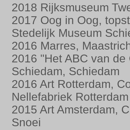
2018 Rijksmuseum Twe
2017 Oog in Oog, topst
Stedelijk Museum Sch
2016 Marres, Maastrich
2016 "Het ABC van de 
Schiedam, Schiedam
2016 Art Rotterdam, C
Nellefabriek Rotterdam
2015 Art Amsterdam, C
Snoei