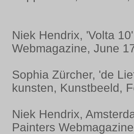
Niek Hendrix, 'Volta 10'
Webmagazine, June 17
Sophia Zürcher, 'de Lie
kunsten, Kunstbeeld, 
Niek Hendrix, Amsterd
Painters Webmagazine