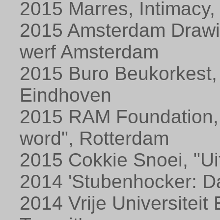
2015 Marres, Intimacy,
2015 Amsterdam Drawi
werf Amsterdam
2015 Buro Beukorkest,
Eindhoven
2015 RAM Foundation, 
word", Rotterdam
2015 Cokkie Snoei, "Ui
2014 'Stubenhocker: Da
2014 Vrije Universiteit