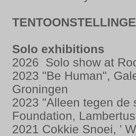
TENTOONSTELLINGE
Solo exhibitions
2026 Solo show at Roo
2023 "Be Human", Galer
Groningen
2023 "Alleen tegen de 
Foundation, Lambertus 
2021 Cokkie Snoei, ' W